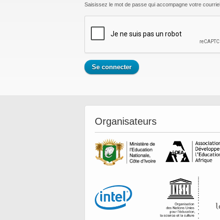
Saisissez le mot de passe qui accompagne votre courriel
Organisateurs