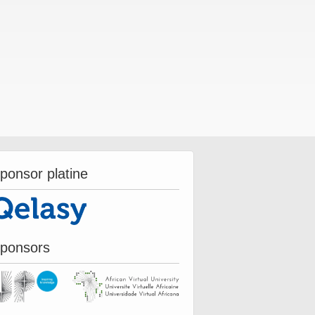
ponsor platine
ponsors