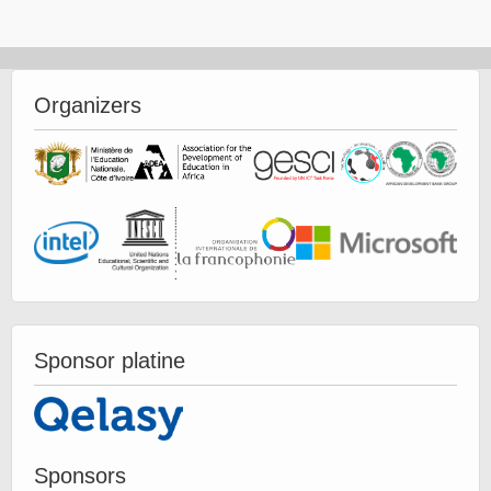
Organizers
Sponsor platine
Sponsors