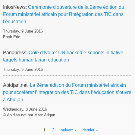
InfosNews:
Cérémonie d'ouverture de la 2ème édition du
Forum ministériel africain pour l'intégration des TIC dans
l'éducation
Thursday, 9 June 2016
Enoh Eric
Panapress:
Cote d’Ivoire: UN backed e-schools initiative
targets humanitarian education
Thursday, 9 June 2016
Abidjan.net:
La 2ème édition du Forum ministériel africain
pour accélérer l’intégration des TIC dans l’éducation s’ouvre
à Abidjan
Wednesday, 8 June 2016
© Abidjan.net par Marc Atigan
1
2
suivant ›
dernier »
Pages