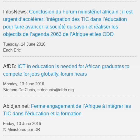
InfosNews:
Conclusion du Forum ministériel africain : il est
urgent d’accélérer l’intégration des TIC dans l’éducation
pour faire avancer la société du savoir et réaliser les
objectifs de l’agenda 2063 de l’Afrique et les ODD
Tuesday, 14 June 2016
Enoh Eric
AfDB:
ICT in education is needed for African graduates to
compete for jobs globally, forum hears
Monday, 13 June 2016
Stefano De Cupis, s.decupis@afdb.org
Abidjan.net:
Ferme engagement de l’Afrique à intégrer les
TIC dans l’éducation et la formation
Friday, 10 June 2016
© Ministères par DR