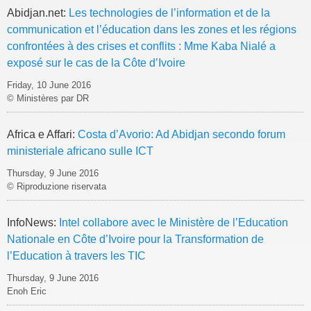
Abidjan.net:
Les technologies de l’information et de la
communication et l’éducation dans les zones et les régions
confrontées à des crises et conflits : Mme Kaba Nialé a
exposé sur le cas de la Côte d’Ivoire
Friday, 10 June 2016
© Ministères par DR
Africa e Affari:
Costa d’Avorio: Ad Abidjan secondo forum
ministeriale africano sulle ICT
Thursday, 9 June 2016
© Riproduzione riservata
InfoNews:
Intel collabore avec le Ministère de l’Education
Nationale en Côte d’Ivoire pour la Transformation de
l’Education à travers les TIC
Thursday, 9 June 2016
Enoh Eric