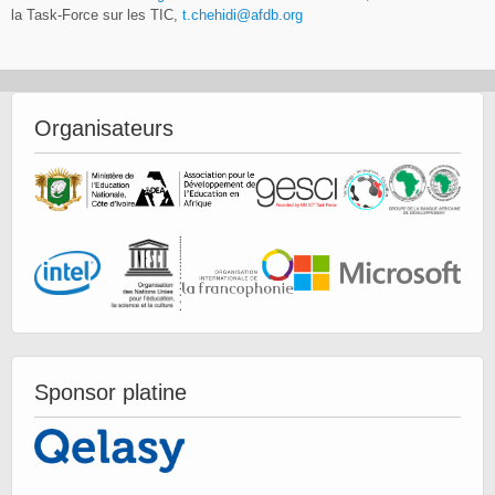
la Task-Force sur les TIC,
t.chehidi@afdb.org
Organisateurs
Sponsor platine