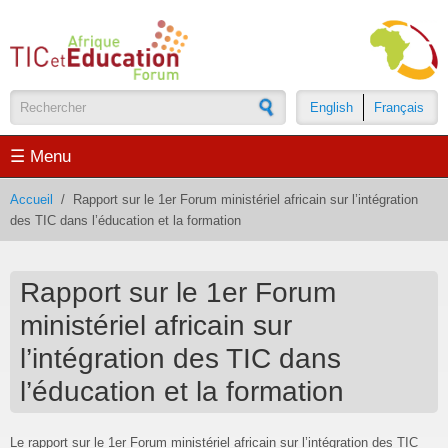
Aller au contenu principal
English
Français
Formulaire de recherche
☰ Menu
Accueil
/
Rapport sur le 1er Forum ministériel africain sur l’intégration
des TIC dans l’éducation et la formation
Rapport sur le 1er Forum
ministériel africain sur
l’intégration des TIC dans
l’éducation et la formation
Le rapport sur le 1er Forum ministériel africain sur l’intégration des TIC