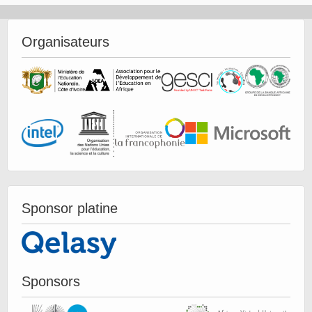
Organisateurs
Sponsor platine
Sponsors