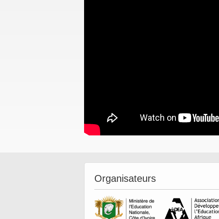
Organisateurs