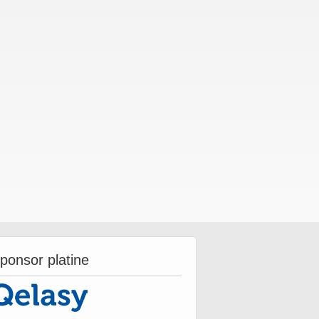
ponsor platine