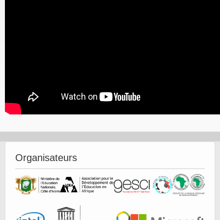
Organisateurs