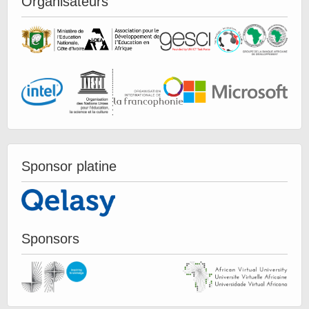
Organisateurs
Sponsor platine
Sponsors