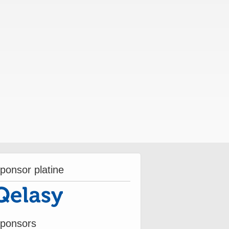
ponsor platine
ponsors