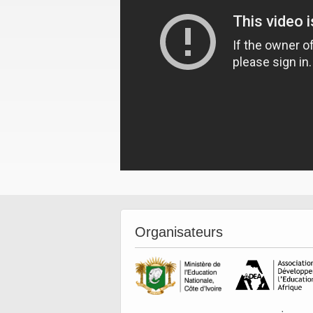
Organisateurs