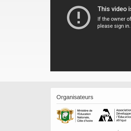
Organisateurs