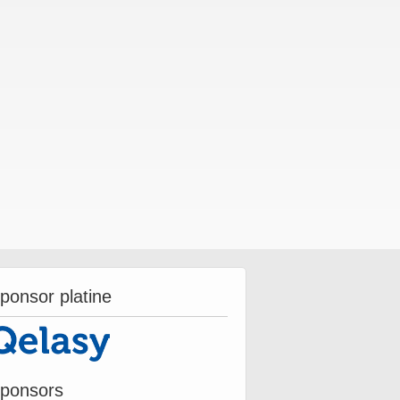
ponsor platine
ponsors