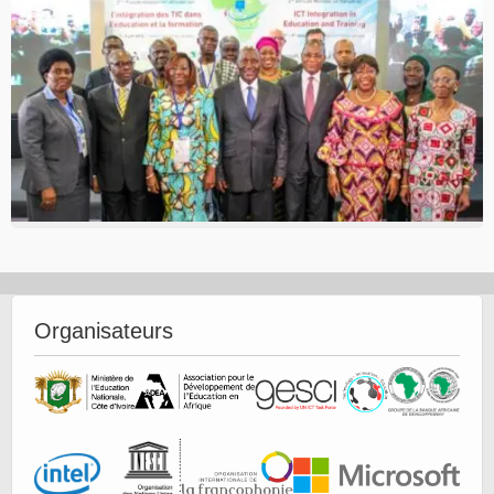
Organisateurs