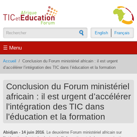
Aller au contenu principal
English
Français
Formulaire de recherche
☰ Menu
Accueil
/
Conclusion du Forum ministériel africain : il est urgent
d’accélérer l’intégration des TIC dans l’éducation et la formation
Conclusion du Forum ministériel
africain : il est urgent d’accélérer
l’intégration des TIC dans
l’éducation et la formation
Abidjan - 14 juin 2016
. Le deuxième Forum ministériel africain sur