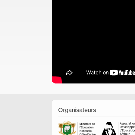
Organisateurs