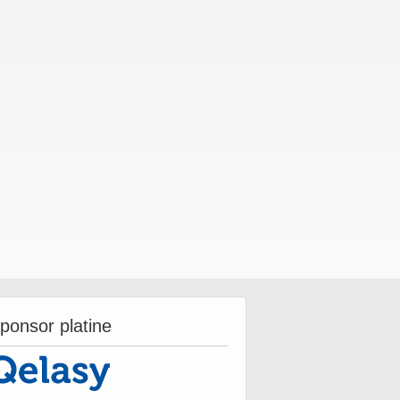
ponsor platine