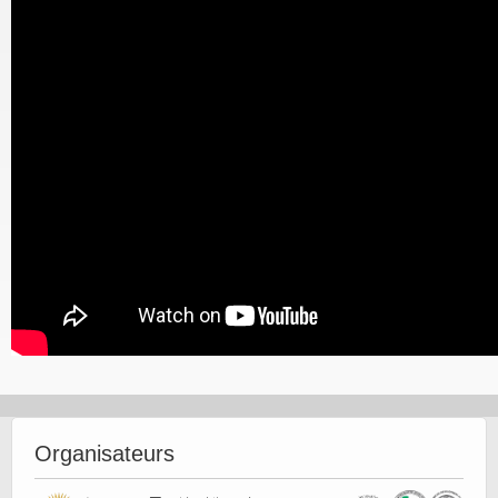
Organisateurs