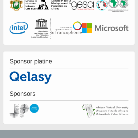
Sponsor platine
Sponsors